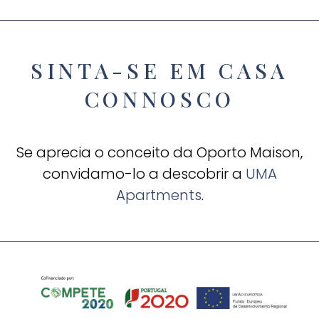
SINTA-SE EM CASA
CONNOSCO
Se aprecia o conceito da Oporto Maison,
convidamo-lo a descobrir a
UMA
Apartments
.