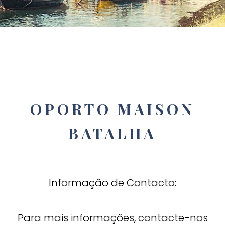
OPORTO MAISON
BATALHA
Informação de Contacto:
Para mais informações, contacte-nos