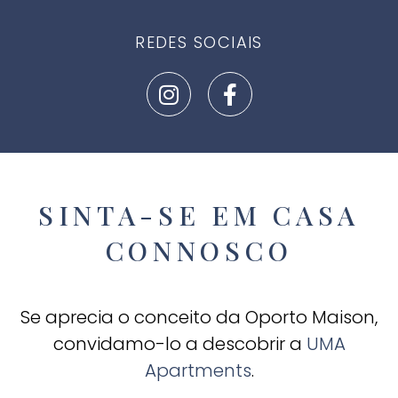
REDES SOCIAIS
SINTA-SE EM CASA
CONNOSCO
Se aprecia o conceito da Oporto Maison,
convidamo-lo a descobrir a
UMA
Apartments
.