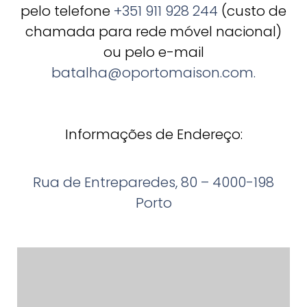
pelo telefone
+351 911 928 244
(custo de
chamada para rede móvel nacional)
ou pelo e-mail
batalha@oportomaison.com.
Informações de Endereço:
Rua de Entreparedes, 80 – 4000-198
Porto