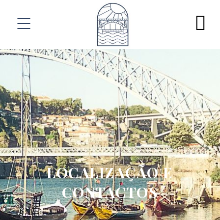
LOCALIZAÇÃO E
CONTACTOS