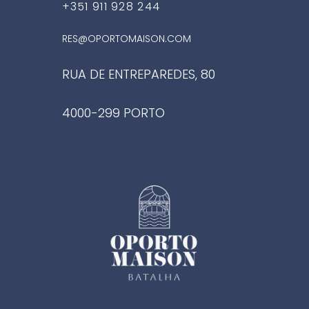
+351 911 928 244
RES@OPORTOMAISON.COM
RUA DE ENTREPAREDES, 80
4000-299 PORTO