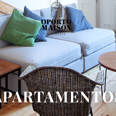
APARTAMENTO