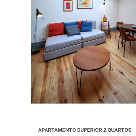
APARTAMENTO SUPERIOR 2 QUARTOS