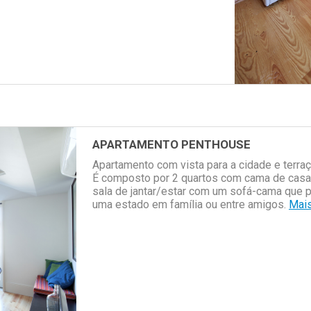
APARTAMENTO PENTHOUSE
Apartamento com vista para a cidade e terra
É composto por 2 quartos com cama de casal,
sala de jantar/estar com um sofá-cama que p
uma estado em família ou entre amigos.
Mais