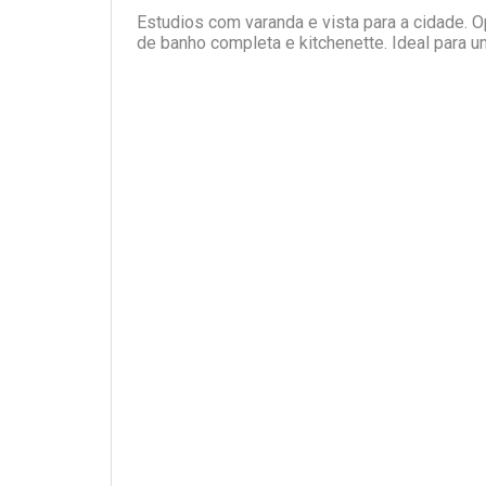
Estudios com varanda e vista para a cidade. 
de banho completa e kitchenette. Ideal para u