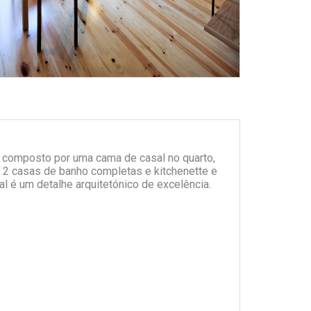
É composto por uma cama de casal no quarto,
 2 casas de banho completas e kitchenette e
al é um detalhe arquitetónico de excelência.