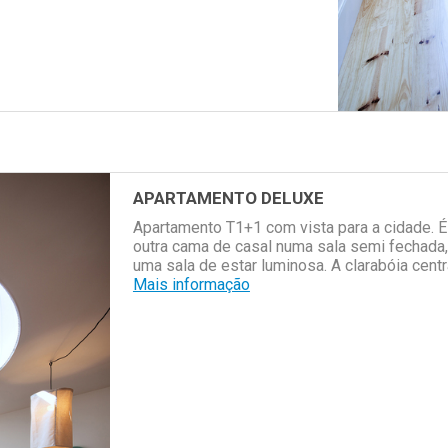
APARTAMENTO DELUXE
Apartamento T1+1 com vista para a cidade. 
outra cama de casal numa sala semi fechada,
uma sala de estar luminosa. A clarabóia centr
Mais informação