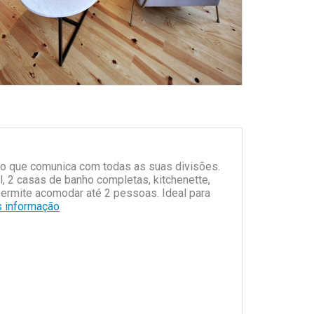
ço que comunica com todas as suas divisões.
 2 casas de banho completas, kitchenette,
ermite acomodar até 2 pessoas. Ideal para
 informação