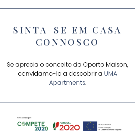
SINTA-SE EM CASA
CONNOSCO
Se aprecia o conceito da Oporto Maison,
convidamo-lo a descobrir a
UMA
Apartments
.