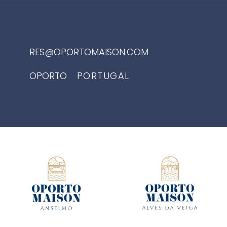
RES@OPORTOMAISON.COM
OPORTO
PORTUGAL