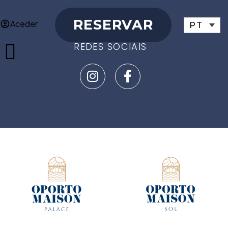
RESERVAR
Aceder
PT
REDES SOCIAIS