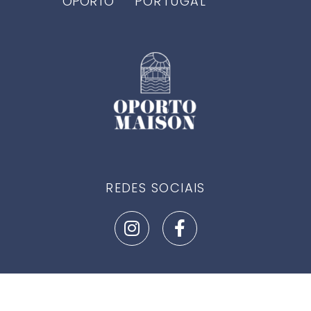
OPORTO
PORTUGAL
REDES SOCIAIS