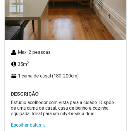
Max. 2 pessoas
2
35m
1 cama de casal (180-200cm)
DESCRIÇÃO
Estúdio acolhedor com vista para a cidade. Dispõe
de uma cama de casal, casa de banho e cozinha
equipada. Ideal para um city-break a dois.
Escolher datas