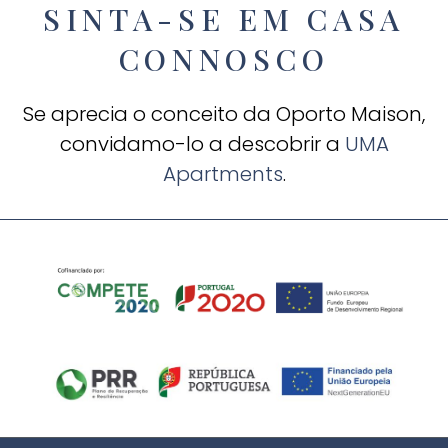
SINTA-SE EM CASA
CONNOSCO
Se aprecia o conceito da Oporto Maison,
convidamo-lo a descobrir a
UMA
Apartments
.