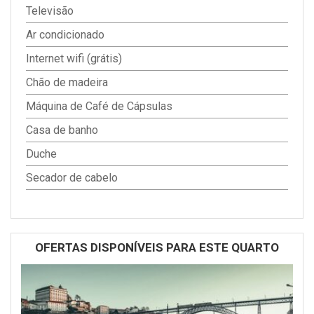
Televisão
Ar condicionado
Internet wifi (grátis)
Chão de madeira
Máquina de Café de Cápsulas
Casa de banho
Duche
Secador de cabelo
OFERTAS DISPONÍVEIS PARA ESTE QUARTO