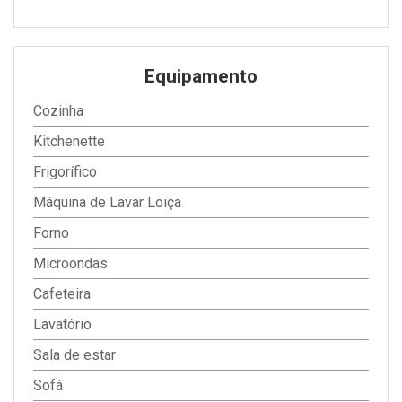
Equipamento
Cozinha
Kitchenette
Frigorífico
Máquina de Lavar Loiça
Forno
Microondas
Cafeteira
Lavatório
Sala de estar
Sofá