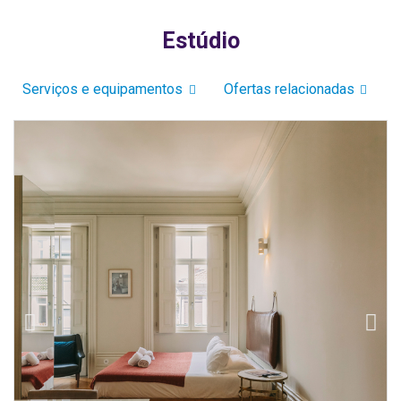
Estúdio
Serviços e equipamentos
Ofertas relacionadas