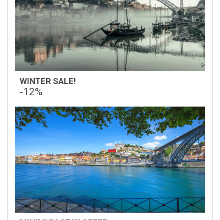
WINTER SALE!
-12%