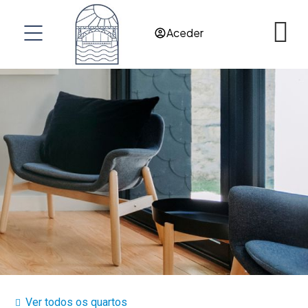
Aceder
Ver todos os quartos