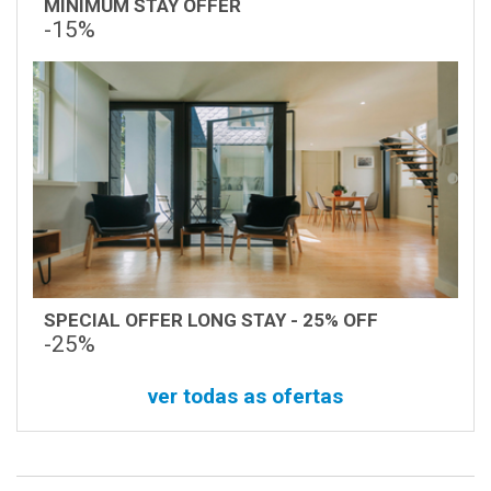
MINIMUM STAY OFFER
-15%
SPECIAL OFFER LONG STAY - 25% OFF
-25%
ver todas as ofertas