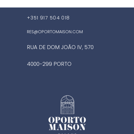
+351 917 504 018
RES@OPORTOMAISON.COM
RUA DE DOM JOÃO IV, 570
4000-299 PORTO