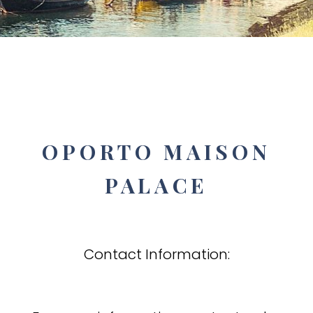
OPORTO MAISON
PALACE
Contact Information: