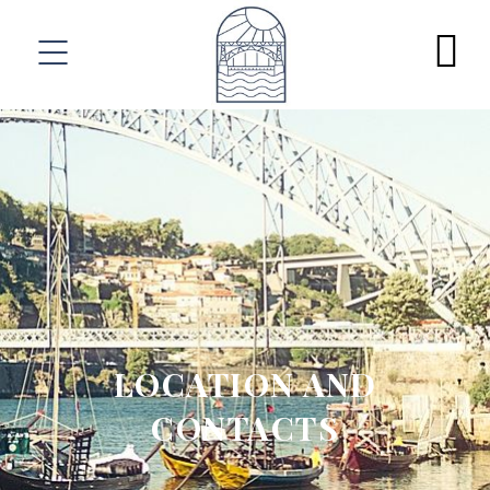
LOCATION AND
CONTACTS