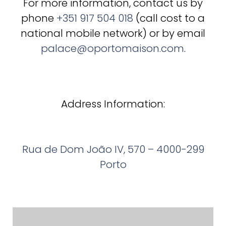
For more information, contact us by
phone
+351 917 504 018
(call cost to a
national mobile network) or by email
palace@oportomaison.com
.
Address Information:
Rua de Dom João IV, 570 – 4000-299
Porto