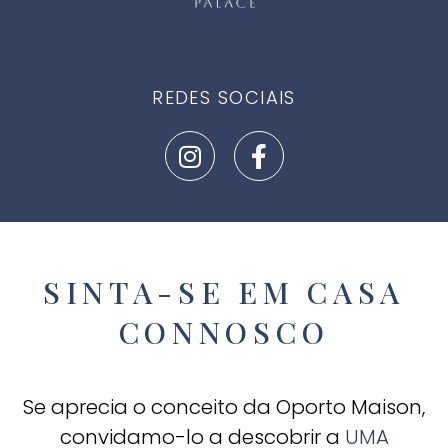
REDES SOCIAIS
SINTA-SE EM CASA
CONNOSCO
Se aprecia o conceito da Oporto Maison,
convidamo-lo a descobrir a
UMA