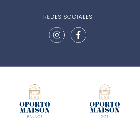
REDES SOCIALES