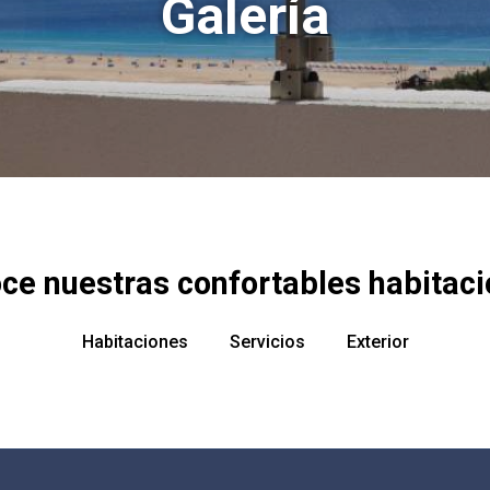
Galería
ce nuestras confortables habitaci
Habitaciones
Servicios
Exterior