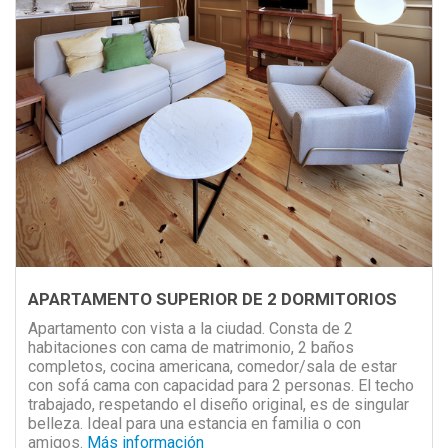
APARTAMENTO SUPERIOR DE 2 DORMITORIOS
Apartamento con vista a la ciudad. Consta de 2
habitaciones con cama de matrimonio, 2 baños
completos, cocina americana, comedor/sala de estar
con sofá cama con capacidad para 2 personas. El techo
trabajado, respetando el diseño original, es de singular
belleza. Ideal para una estancia en familia o con
amigos.
Más información