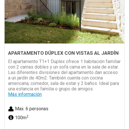
APARTAMENTO DÚPLEX CON VISTAS AL JARDÍN
El apartamento T1+1 Duplex ofrece 1 habitación familiar
con 2 camas dobles y un sofá cama en la sala de estar.
Las diferentes divisiones del apartamento dan acceso
a un jardín de 40m2. También cuenta con cocina
americana, comedor, sala de estar y 2 baños. Ideal para
una estancia en familia o grupo de amigos.
Más información
Max. 6 personas
2
100m