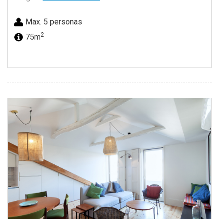
Max. 5 personas
2
75m