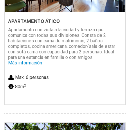
APARTAMENTO ÁTICO
Apartamento con vista a la ciudad y terraza que
comunica con todas sus divisiones. Consta de 2
habitaciones con cama de matrimonio, 2 baños
completos, cocina americana, comedor/sala de estar
con sofá cama con capacidad para 2 personas. Ideal
para una estancia en familia o con amigos.
Más información
Max. 6 personas
2
80m