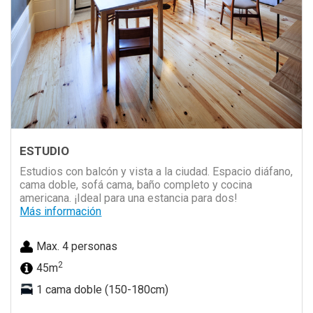
ESTUDIO
Estudios con balcón y vista a la ciudad. Espacio diáfano,
cama doble, sofá cama, baño completo y cocina
americana. ¡Ideal para una estancia para dos!
Más información
Max. 4 personas
2
45m
1 cama doble (150-180cm)