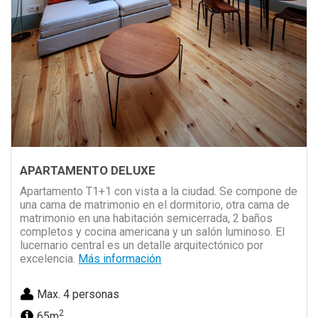
APARTAMENTO DELUXE
Apartamento T1+1 con vista a la ciudad. Se compone de
una cama de matrimonio en el dormitorio, otra cama de
matrimonio en una habitación semicerrada, 2 baños
completos y cocina americana y un salón luminoso. El
lucernario central es un detalle arquitectónico por
excelencia.
Más información
Max. 4 personas
2
65m