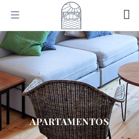
APARTAMENTOS