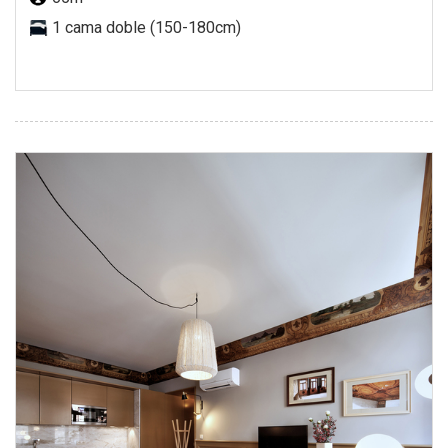
1 cama doble (150-180cm)