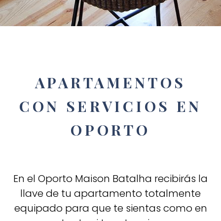
APARTAMENTOS
CON SERVICIOS EN
OPORTO
En el Oporto Maison Batalha recibirás la
llave de tu apartamento totalmente
equipado para que te sientas como en