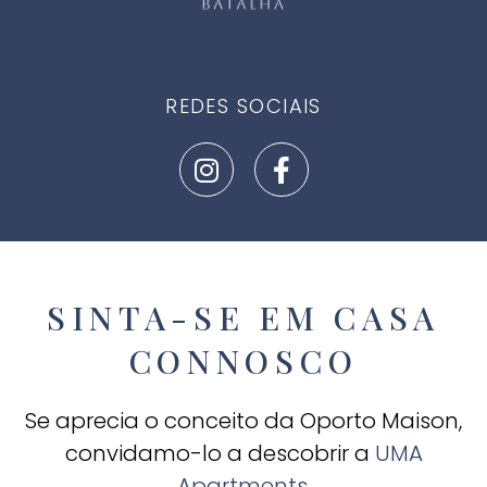
REDES SOCIAIS
SINTA-SE EM CASA
CONNOSCO
Se aprecia o conceito da Oporto Maison,
convidamo-lo a descobrir a
UMA
Apartments
.