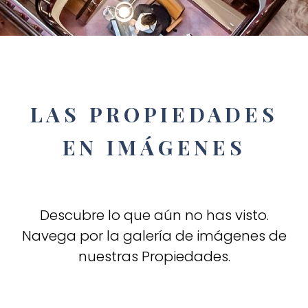
LAS PROPIEDADES
EN IMÁGENES
Descubre lo que aún no has visto.
Navega por la galería de imágenes de
nuestras Propiedades.