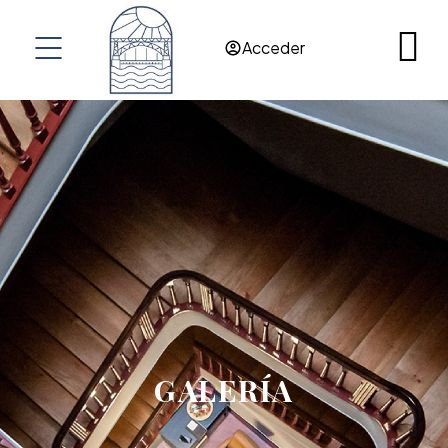
Acceder
GALERÍA