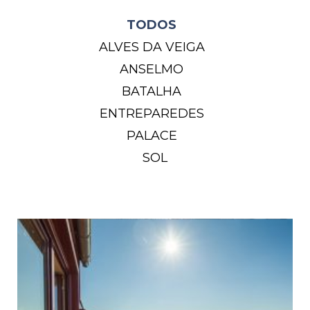
TODOS
ALVES DA VEIGA
ANSELMO
BATALHA
ENTREPAREDES
PALACE
SOL