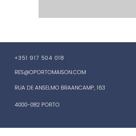
+351 917 504 018
RES@OPORTOMAISON.COM
RUA DE ANSELMO BRAANCAMP, 163
4000-082 PORTO