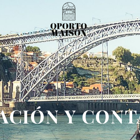
ACIÓN Y CON