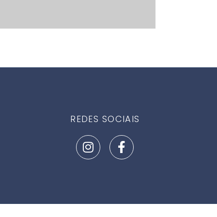
REDES SOCIAIS