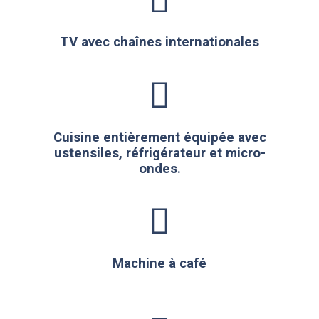
TV avec chaînes internationales
Cuisine entièrement équipée avec
ustensiles, réfrigérateur et micro-
ondes.
Machine à café