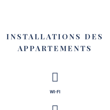
INSTALLATIONS DES
APPARTEMENTS
WI-FI