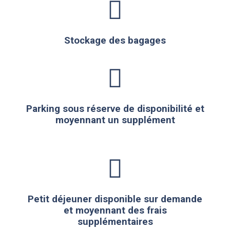
Stockage des bagages
Parking sous réserve de disponibilité et
moyennant un supplément
Petit déjeuner disponible sur demande
et moyennant des frais
supplémentaires