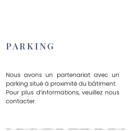
PARKING
Nous avons un partenariat avec un
parking situé à proximité du bâtiment.
Pour plus d’informations, veuillez nous
contacter.