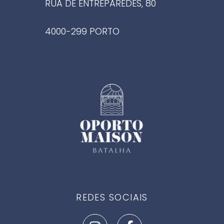
RUA DE ENTREPAREDES, 80
4000-299 PORTO
REDES SOCIAIS