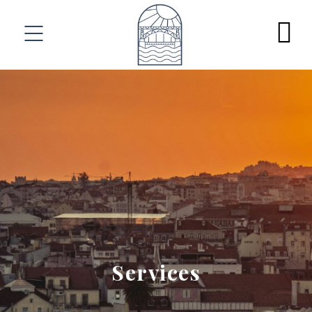
Services