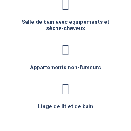
Salle de bain avec équipements et
sèche-cheveux
Appartements non-fumeurs
Linge de lit et de bain