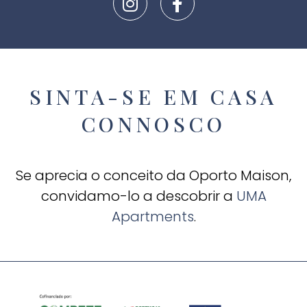
SINTA-SE EM CASA
CONNOSCO
Se aprecia o conceito da Oporto Maison,
convidamo-lo a descobrir a
UMA
Apartments
.