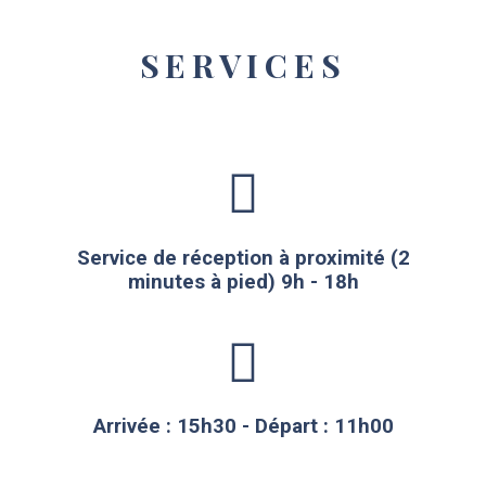
SERVICES
Service de réception à proximité (2
minutes à pied) 9h - 18h
Arrivée : 15h30 - Départ : 11h00