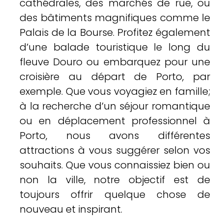
cathédrales, des marchés de rue, ou
des bâtiments magnifiques comme le
Palais de la Bourse. Profitez également
d’une balade touristique le long du
fleuve Douro ou embarquez pour une
croisière au départ de Porto, par
exemple. Que vous voyagiez en famille;
à la recherche d’un séjour romantique
ou en déplacement professionnel à
Porto, nous avons différentes
attractions à vous suggérer selon vos
souhaits. Que vous connaissiez bien ou
non la ville, notre objectif est de
toujours offrir quelque chose de
nouveau et inspirant.