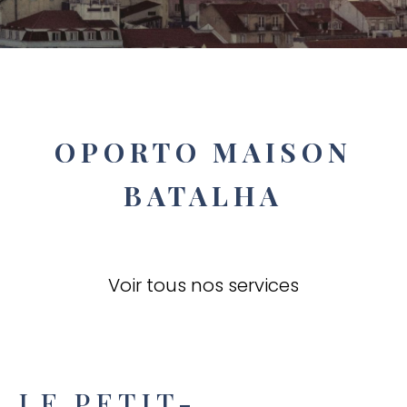
OPORTO MAISON
BATALHA
Voir tous nos services
LE PETIT-