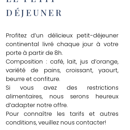
DÉJEUNER
Profitez d’un délicieux petit-déjeuner
continental livré chaque jour à votre
porte à partir de 8h.
Composition : café, lait, jus d’orange,
variété de pains, croissant, yaourt,
beurre et confiture.
Si vous avez des restrictions
alimentaires, nous serons heureux
d’adapter notre offre.
Pour connaître les tarifs et autres
conditions, veuillez nous contacter!