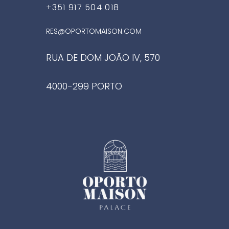
+351 917 504 018
RES@OPORTOMAISON.COM
RUA DE DOM JOÃO IV, 570
4000-299 PORTO