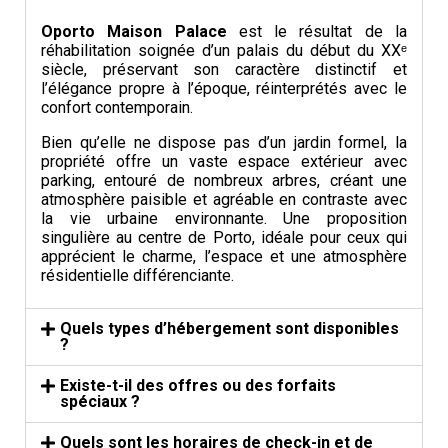
Oporto Maison Palace
est le résultat de la
réhabilitation soignée d’un palais du début du XXᵉ
siècle, préservant son caractère distinctif et
l’élégance propre à l’époque, réinterprétés avec le
confort contemporain.
Bien qu’elle ne dispose pas d’un jardin formel, la
propriété offre un vaste espace extérieur avec
parking, entouré de nombreux arbres, créant une
atmosphère paisible et agréable en contraste avec
la vie urbaine environnante. Une proposition
singulière au centre de Porto, idéale pour ceux qui
apprécient le charme, l’espace et une atmosphère
résidentielle différenciante.
Quels types d’hébergement sont disponibles
?
Existe-t-il des offres ou des forfaits
spéciaux ?
Quels sont les horaires de check-in et de