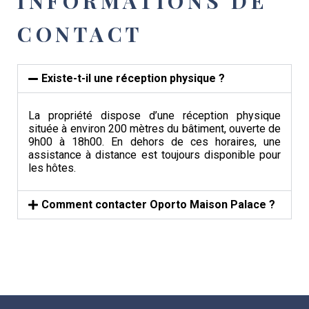
INFORMATIONS DE
CONTACT
Existe-t-il une réception physique ?
La propriété dispose d’une réception physique
située à environ 200 mètres du bâtiment, ouverte de
9h00 à 18h00. En dehors de ces horaires, une
assistance à distance est toujours disponible pour
les hôtes.
Comment contacter Oporto Maison Palace ?