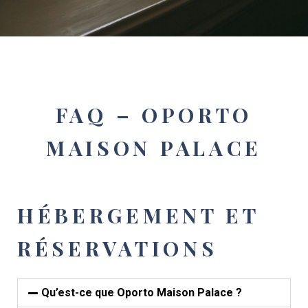
FAQ – OPORTO
MAISON PALACE
HÉBERGEMENT ET
RÉSERVATIONS
Qu’est-ce que Oporto Maison Palace ?