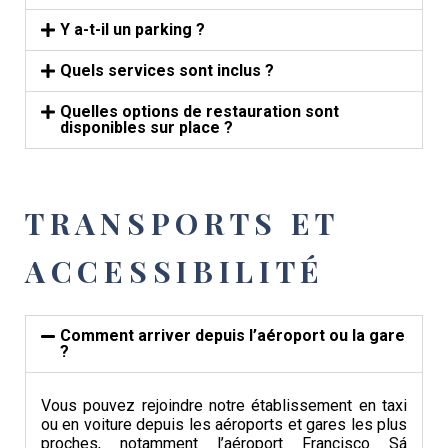
Y a-t-il un parking ?
Quels services sont inclus ?
Quelles options de restauration sont
disponibles sur place ?
TRANSPORTS ET
ACCESSIBILITÉ
Comment arriver depuis l’aéroport ou la gare
?
Vous pouvez rejoindre notre établissement en taxi
ou en voiture depuis les aéroports et gares les plus
proches, notamment l’aéroport Francisco Sá