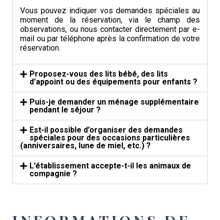
Vous pouvez indiquer vos demandes spéciales au
moment de la réservation, via le champ des
observations, ou nous contacter directement par e-
mail ou par téléphone après la confirmation de votre
réservation.
Proposez-vous des lits bébé, des lits
d’appoint ou des équipements pour enfants ?
Puis-je demander un ménage supplémentaire
pendant le séjour ?
Est-il possible d’organiser des demandes
spéciales pour des occasions particulières
(anniversaires, lune de miel, etc.) ?
L’établissement accepte-t-il les animaux de
compagnie ?