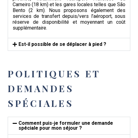
Carneiro (18 km) et les gares locales telles que São
Bento (2 km). Nous proposons également des
services de transfert depuis/vers l’aéroport, sous
réserve de disponibilité et moyennant un coût
supplémentaire.
Est-il possible de se déplacer à pied ?
POLITIQUES ET
DEMANDES
SPÉCIALES
Comment puis-je formuler une demande
spéciale pour mon séjour ?