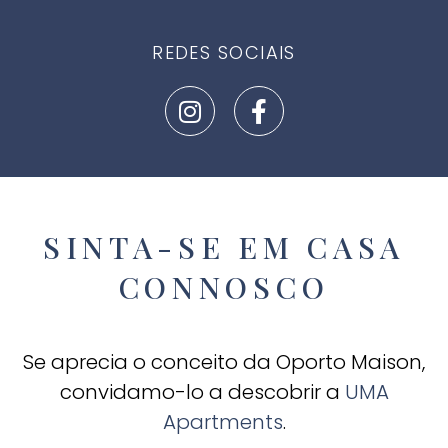
REDES SOCIAIS
SINTA-SE EM CASA
CONNOSCO
Se aprecia o conceito da Oporto Maison,
convidamo-lo a descobrir a
UMA
Apartments
.