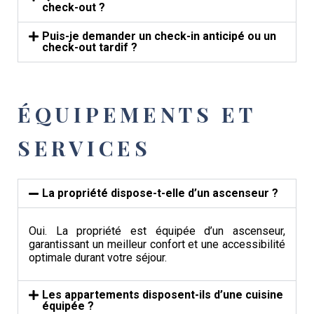
check-out ?
Puis-je demander un check-in anticipé ou un
check-out tardif ?
ÉQUIPEMENTS ET
SERVICES
La propriété dispose-t-elle d’un ascenseur ?
Oui. La propriété est équipée d’un ascenseur,
garantissant un meilleur confort et une accessibilité
optimale durant votre séjour.
Les appartements disposent-ils d’une cuisine
équipée ?