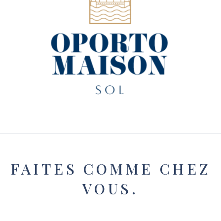
FAITES COMME CHEZ
VOUS.