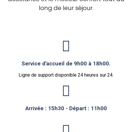
long de leur séjour.
Service d'accueil de 9h00 à 18h00.
Ligne de support disponible 24 heures sur 24.
Arrivée : 15h30 - Départ : 11h00