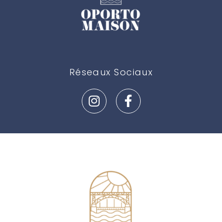
Réseaux Sociaux