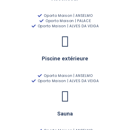
Oporto Maison | ANSELMO
Oporto Maison | PALACE
Oporto Maison | ALVES DA VEIGA
Piscine extérieure
Oporto Maison | ANSELMO
Oporto Maison | ALVES DA VEIGA
Sauna