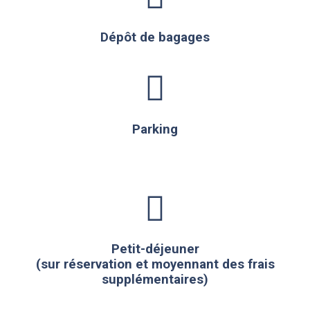
Dépôt de bagages
Parking
Petit-déjeuner
(sur réservation et moyennant des frais
supplémentaires)