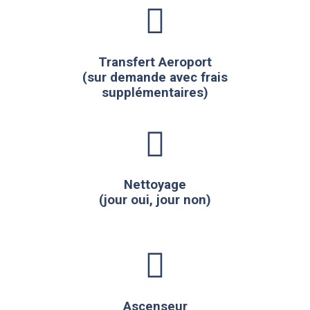
Transfert Aeroport
(sur demande avec frais
supplémentaires)
Nettoyage
(jour oui, jour non)
Ascenseur