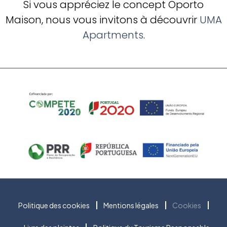
Si vous appréciez le concept Oporto
Maison, nous vous invitons à découvrir
UMA
Apartments
.
Politique des cookies
Mentions légales
Cookies