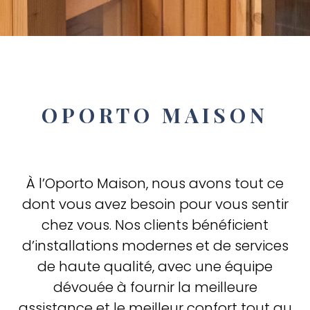
OPORTO MAISON
À l’Oporto Maison, nous avons tout ce
dont vous avez besoin pour vous sentir
chez vous. Nos clients bénéficient
d’installations modernes et de services
de haute qualité, avec une équipe
dévouée à fournir la meilleure
assistance et le meilleur confort tout au