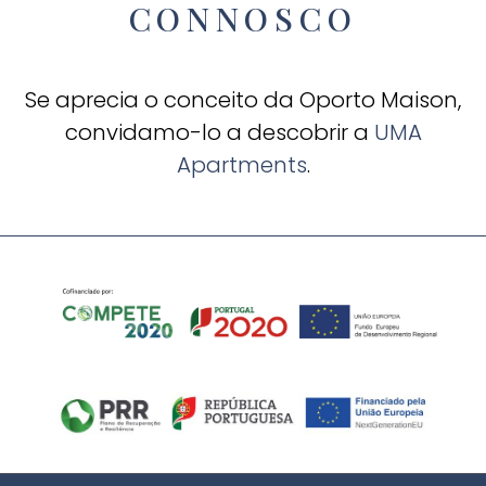
CONNOSCO
Se aprecia o conceito da Oporto Maison,
convidamo-lo a descobrir a
UMA
Apartments
.