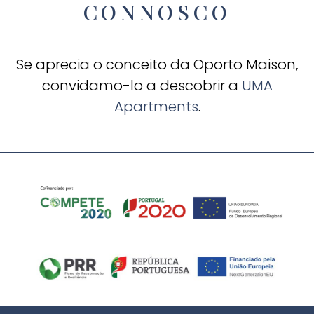
CONNOSCO
Se aprecia o conceito da Oporto Maison,
convidamo-lo a descobrir a
UMA
Apartments
.