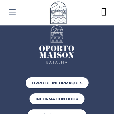
LIVRO DE INFORMAÇÕES
INFORMATION BOOK