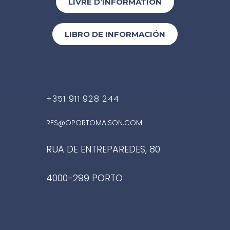
LIVRÉ D’INFORMATION
LIBRO DE INFORMACIÓN
+351 911 928 244
RES@OPORTOMAISON.COM
RUA DE ENTREPAREDES, 80
4000-299 PORTO