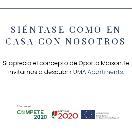
SIÉNTASE COMO EN
CASA CON NOSOTROS
Si aprecia el concepto de Oporto Maison, le
invitamos a descubrir
UMA Apartments
.