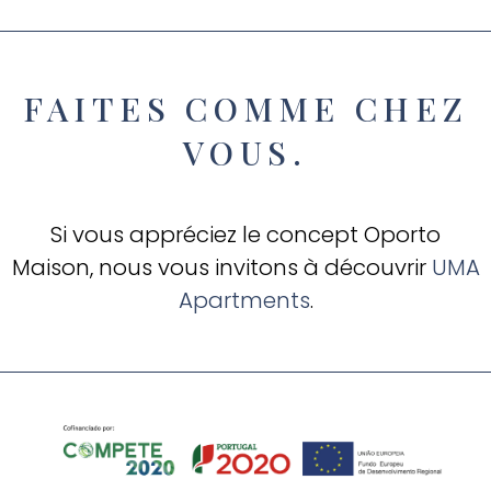
FAITES COMME CHEZ
VOUS.
Si vous appréciez le concept Oporto
Maison, nous vous invitons à découvrir
UMA
Apartments
.