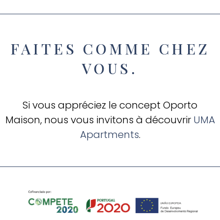
FAITES COMME CHEZ
VOUS.
Si vous appréciez le concept Oporto
Maison, nous vous invitons à découvrir
UMA
Apartments
.